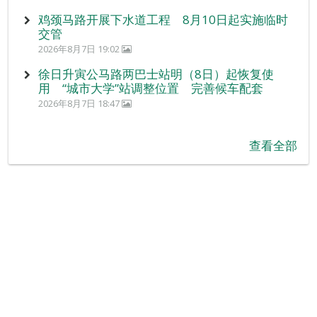
鸡颈马路开展下水道工程 8月10日起实施临时
交管
2026年8月7日 19:02
徐日升寅公马路两巴士站明（8日）起恢复使
用 “城市大学”站调整位置 完善候车配套
2026年8月7日 18:47
查看全部