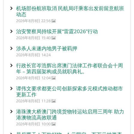
机场部份航班取消 民航局吁乘客出发前留意航班
动态
2026年8月8日 22:56
治安警察局持续开展“雷霆2026”行动
2026年8月8日 15:40
涉杀人未遂内地男子被羁押
2026年8月8日 14:24
行政长官岑浩辉出席澳门法律工作者联合会十周
年 – 第四届架构成员就职典礼。
2026年8月8日 12:04
谭伟文要求都更公司创新探索多元模式推动都市
更新工作
2026年8月8日 11:28
港珠澳大桥澳门跨境货物转运站启用三周年 助力
港澳物流高效联通
2026年8月8日 10:00