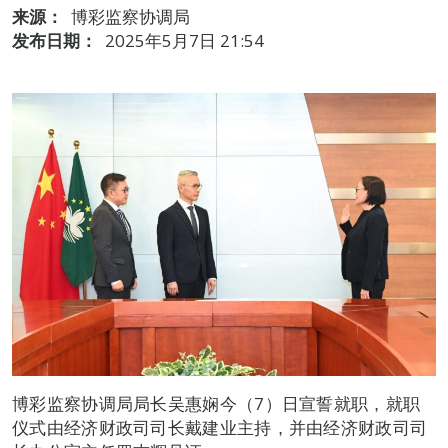
来源：
博彩监察协调局
发布日期：
2025年5月7日 21:54
博彩监察协调局局长吴惠娴今（7）日宣誓就职，就职
仪式由经济财政司司长戴建业主持，并由经济财政司司