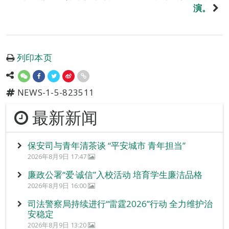
演。
列印本页
NEWS-1-5-823511
最新新闻
保安司与青年清茶谈 “平安城市 青年担当”
2026年8月9日 17:47
廉政公署“爱‧诚信”入校活动 培育学生廉洁品格
2026年8月9日 16:00
司法警察局持续进行“雷霆2026”行动 全力维护治
安稳定
2026年8月9日 13:20