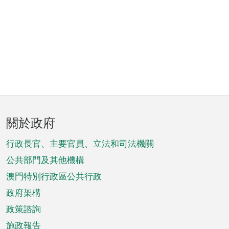
頁
關於政府
腳
菜
行政長官、主要官員、立法和司法機關
單
公共部門及其他機構
澳門特別行政區公共行政
政府架構
政策諮詢
施政報告