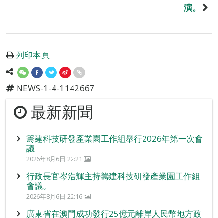
演。
列印本頁
NEWS-1-4-1142667
最新新聞
籌建科技研發產業園工作組舉行2026年第一次會
議
2026年8月6日 22:21
行政長官岑浩輝主持籌建科技研發產業園工作組
會議。
2026年8月6日 22:16
廣東省在澳門成功發行25億元離岸人民幣地方政