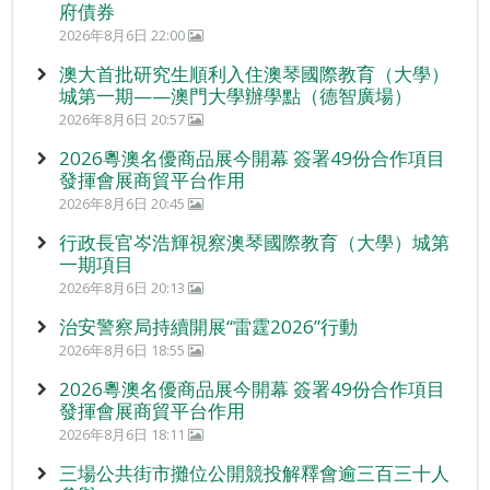
府債券
2026年8月6日 22:00
澳大首批研究生順利入住澳琴國際教育（大學）
城第一期——澳門大學辦學點（德智廣場）
2026年8月6日 20:57
2026粵澳名優商品展今開幕 簽署49份合作項目
發揮會展商貿平台作用
2026年8月6日 20:45
行政長官岑浩輝視察澳琴國際教育（大學）城第
一期項目
2026年8月6日 20:13
治安警察局持續開展“雷霆2026”行動
2026年8月6日 18:55
2026粵澳名優商品展今開幕 簽署49份合作項目
發揮會展商貿平台作用
2026年8月6日 18:11
三場公共街市攤位公開競投解釋會逾三百三十人