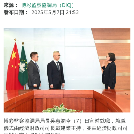
來源：
博彩監察協調局（DICJ）
發布日期：
2025年5月7日 21:53
博彩監察協調局局長吳惠嫻今（7）日宣誓就職，就職
儀式由經濟財政司司長戴建業主持，並由經濟財政司司