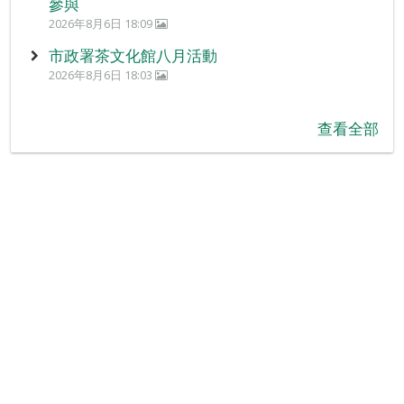
參與
2026年8月6日 18:09
市政署茶文化館八月活動
2026年8月6日 18:03
查看全部