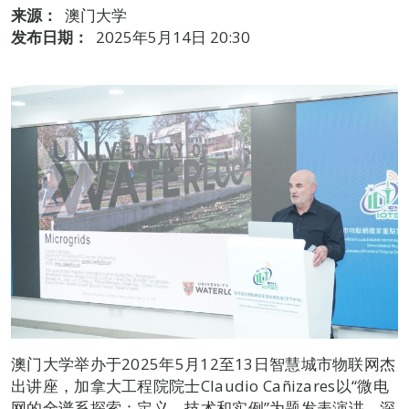
来源：
澳门大学
发布日期：
2025年5月14日 20:30
澳门大学举办于2025年5月12至13日智慧城市物联网杰
出讲座，加拿大工程院院士Claudio Cañizares以“微电
网的全谱系探索：定义、技术和实例”为题发表演讲，深