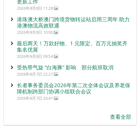
更新工作
2026年8月8日 11:28
港珠澳大桥澳门跨境货物转运站启用三周年 助力
港澳物流高效联通
2026年8月8日 10:00
最后两天！万款好物、1 元限定、百万元抽奖齐
集名优展
2026年8月8日 09:54
受热带气旋 “白海豚” 影响 部分航班取消
2026年8月7日 22:27
长者事务委员会2026年第二次全体会议及养老保
障机制跨部门协调小组联合会议
2026年8月7日 20:41
查看全部