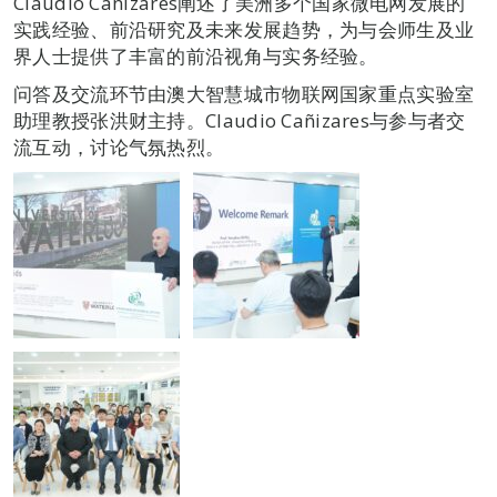
Claudio Cañizares阐述了美洲多个国家微电网发展的
实践经验、前沿研究及未来发展趋势，为与会师生及业
界人士提供了丰富的前沿视角与实务经验。
问答及交流环节由澳大智慧城市物联网国家重点实验室
助理教授张洪财主持。Claudio Cañizares与参与者交
流互动，讨论气氛热烈。