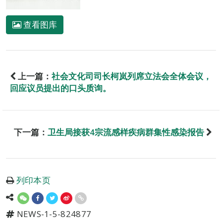
查看图库
上一篇：
社会文化司司长柯岚列席立法会全体会议，
回应议员提出的口头质询。
下一篇：
卫生局接获4宗流感样疾病群集性感染报告
列印本页
NEWS-1-5-824877