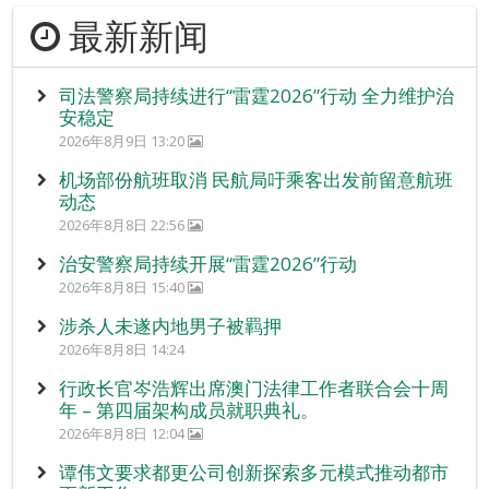
最新新闻
司法警察局持续进行“雷霆2026”行动 全力维护治
安稳定
2026年8月9日 13:20
机场部份航班取消 民航局吁乘客出发前留意航班
动态
2026年8月8日 22:56
治安警察局持续开展“雷霆2026”行动
2026年8月8日 15:40
涉杀人未遂内地男子被羁押
2026年8月8日 14:24
行政长官岑浩辉出席澳门法律工作者联合会十周
年 – 第四届架构成员就职典礼。
2026年8月8日 12:04
谭伟文要求都更公司创新探索多元模式推动都市