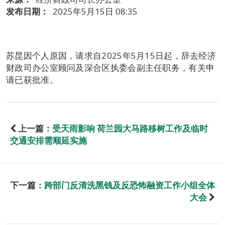
发布日期：
2025年5月15日 08:35
苏昆因个人原因，请求自2025年5月15日起，辞去经济
财政司办公室顾问及深合区执委会副主任职务，有关申
请已获批准。
上一篇：
受天雨影响 荷兰园大马路移树工作及临时
交通安排需顺延实施
下一篇：
跨部门反清洗黑钱及反恐怖融资工作小组全体
大会