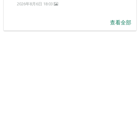
2026年8月6日 18:03
查看全部