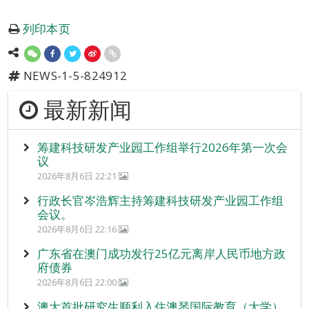
列印本页
NEWS-1-5-824912
最新新闻
筹建科技研发产业园工作组举行2026年第一次会
议
2026年8月6日 22:21
行政长官岑浩辉主持筹建科技研发产业园工作组
会议。
2026年8月6日 22:16
广东省在澳门成功发行25亿元离岸人民币地方政
府债券
2026年8月6日 22:00
澳大首批研究生顺利入住澳琴国际教育（大学）