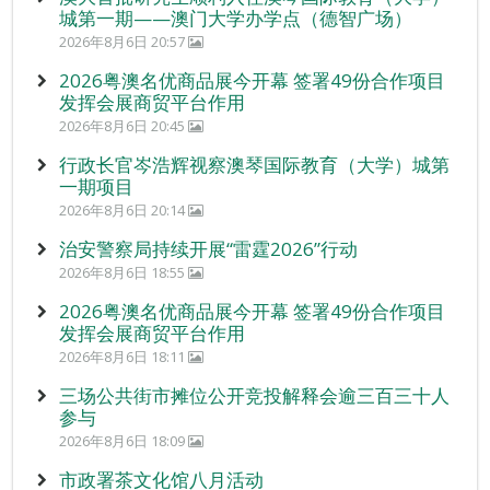
城第一期——澳门大学办学点（德智广场）
2026年8月6日 20:57
2026粤澳名优商品展今开幕 签署49份合作项目
发挥会展商贸平台作用
2026年8月6日 20:45
行政长官岑浩辉视察澳琴国际教育（大学）城第
一期项目
2026年8月6日 20:14
治安警察局持续开展“雷霆2026”行动
2026年8月6日 18:55
2026粤澳名优商品展今开幕 签署49份合作项目
发挥会展商贸平台作用
2026年8月6日 18:11
三场公共街市摊位公开竞投解释会逾三百三十人
参与
2026年8月6日 18:09
市政署茶文化馆八月活动