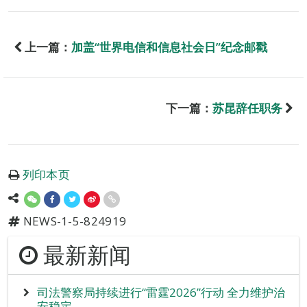
上一篇：
加盖“世界电信和信息社会日”纪念邮戳
下一篇：
苏昆辞任职务
列印本页
NEWS-1-5-824919
最新新闻
司法警察局持续进行“雷霆2026”行动 全力维护治
安稳定