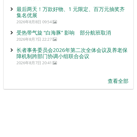
最后两天！万款好物、1 元限定、百万元抽奖齐
集名优展
2026年8月8日 09:54
受热带气旋 “白海豚” 影响 部分航班取消
2026年8月7日 22:27
长者事务委员会2026年第二次全体会议及养老保
障机制跨部门协调小组联合会议
2026年8月7日 20:41
查看全部