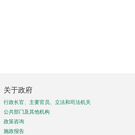
页
关于政府
脚
菜
行政长官、主要官员、立法和司法机关
单
公共部门及其他机构
政策咨询
施政报告