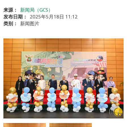
来源：
新闻局（GCS）
发布日期：
2025年5月18日 11:12
类别：
新闻图片