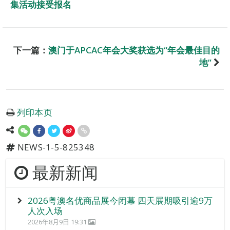
集活动接受报名
下一篇：
澳门于APCAC年会大奖获选为“年会最佳目的
地”
列印本页
NEWS-1-5-825348
最新新闻
2026粤澳名优商品展今闭幕 四天展期吸引逾9万
人次入场
2026年8月9日 19:31