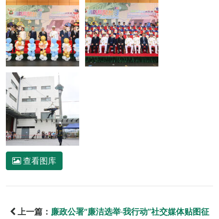
查看图库
上一篇：
廉政公署“廉洁选举‧我行动”社交媒体贴图征