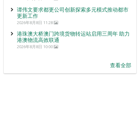
谭伟文要求都更公司创新探索多元模式推动都市
更新工作
2026年8月8日 11:28
港珠澳大桥澳门跨境货物转运站启用三周年 助力
港澳物流高效联通
2026年8月8日 10:00
查看全部