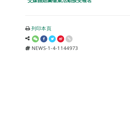
交媒體貼圖徵集活動接受報名
列印本頁
NEWS-1-4-1144973