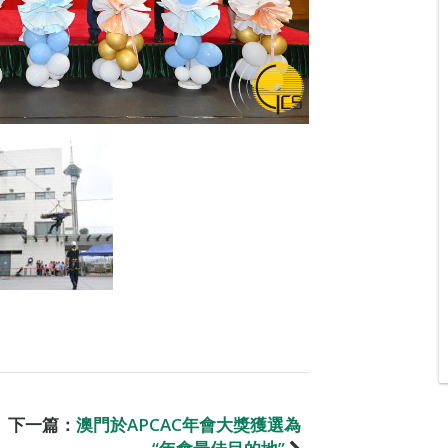
下一篇：
澳門於APCAC年會大獎獲選為