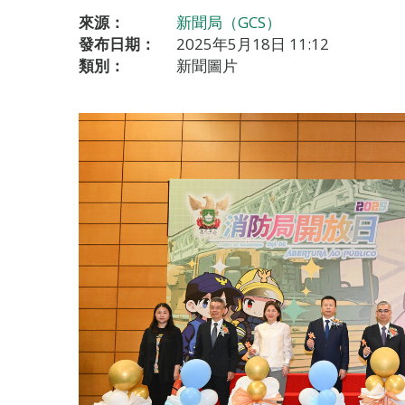
來源：
新聞局（GCS）
發布日期：
2025年5月18日 11:12
類別：
新聞圖片