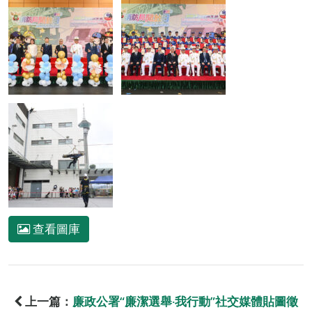
查看圖庫
上一篇：
廉政公署“廉潔選舉‧我行動”社交媒體貼圖徵