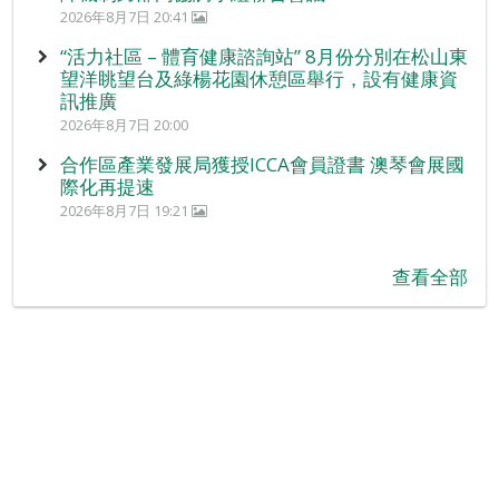
2026年8月7日 20:41
“活力社區 – 體育健康諮詢站” 8月份分別在松山東
望洋眺望台及綠楊花園休憩區舉行，設有健康資
訊推廣
2026年8月7日 20:00
合作區產業發展局獲授ICCA會員證書 澳琴會展國
際化再提速
2026年8月7日 19:21
查看全部