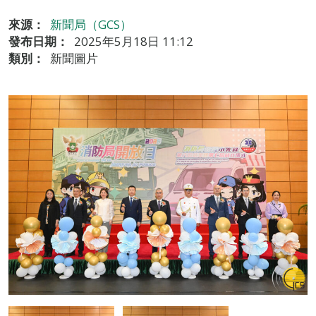
來源：
新聞局（GCS）
發布日期：
2025年5月18日 11:12
類別：
新聞圖片