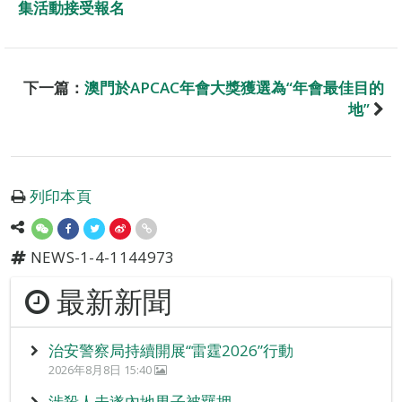
集活動接受報名
下一篇：
澳門於APCAC年會大獎獲選為“年會最佳目的
地”
列印本頁
NEWS-1-4-1144973
最新新聞
治安警察局持續開展“雷霆2026”行動
2026年8月8日 15:40
涉殺人未遂內地男子被羈押