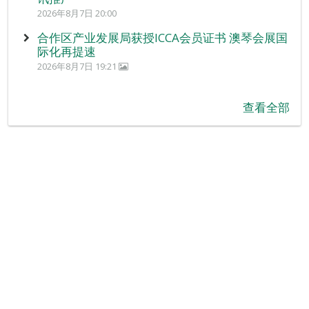
2026年8月7日 20:00
合作区产业发展局获授ICCA会员证书 澳琴会展国
际化再提速
2026年8月7日 19:21
查看全部