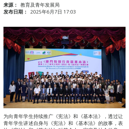
来源：
教育及青年发展局
发布日期：
2025年6月7日 17:03
为向青年学生持续推广《宪法》和《基本法》，透过让
青年学生讲述自身与《宪法》和《基本法》的故事，表