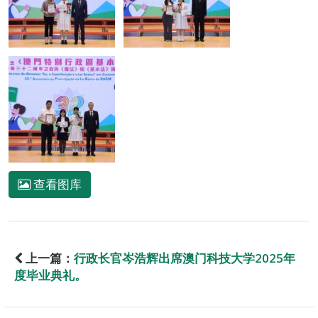
查看图库
上一篇：
行政长官岑浩辉出席澳门科技大学2025年
度毕业典礼。