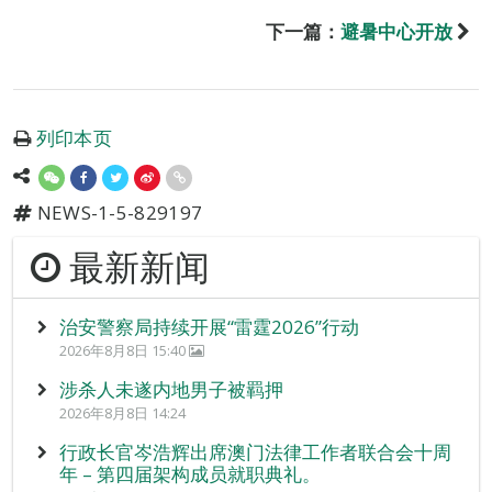
下一篇：
避暑中心开放
列印本页
NEWS-1-5-829197
最新新闻
治安警察局持续开展“雷霆2026”行动
2026年8月8日 15:40
涉杀人未遂内地男子被羁押
2026年8月8日 14:24
行政长官岑浩辉出席澳门法律工作者联合会十周
年 – 第四届架构成员就职典礼。