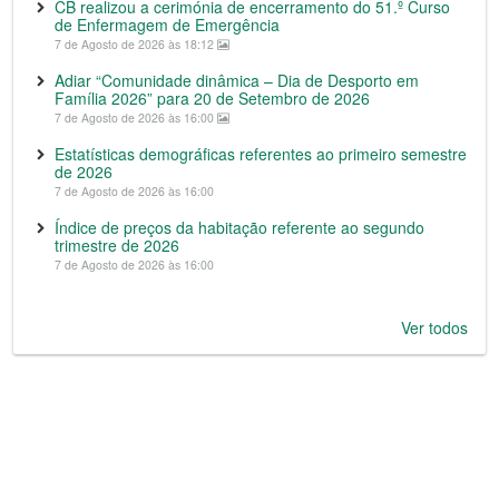
CB realizou a cerimónia de encerramento do 51.º Curso
de Enfermagem de Emergência
7 de Agosto de 2026 às 18:12
Adiar “Comunidade dinâmica – Dia de Desporto em
Família 2026” para 20 de Setembro de 2026
7 de Agosto de 2026 às 16:00
Estatísticas demográficas referentes ao primeiro semestre
de 2026
7 de Agosto de 2026 às 16:00
Índice de preços da habitação referente ao segundo
trimestre de 2026
7 de Agosto de 2026 às 16:00
Ver todos