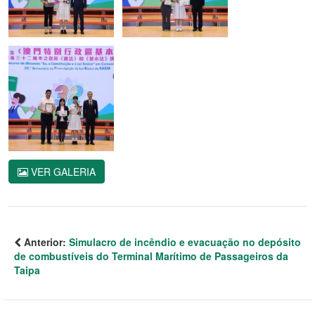
VER GALERIA
Anterior:
Simulacro de incêndio e evacuação no depósito
de combustíveis do Terminal Marítimo de Passageiros da
Taipa