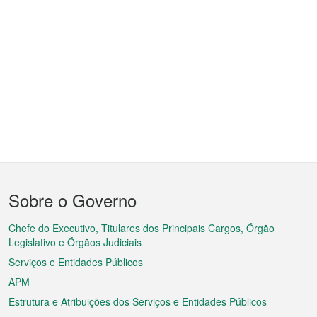
Menu
Sobre o Governo
do
rodapé
Chefe do Executivo, Titulares dos Principais Cargos, Órgão
Legislativo e Órgãos Judiciais
Serviços e Entidades Públicos
APM
Estrutura e Atribuições dos Serviços e Entidades Públicos