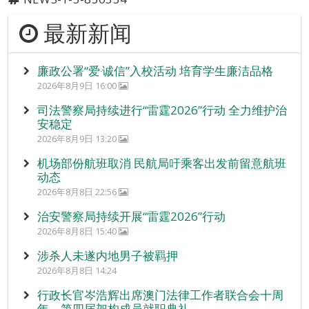
最新新闻
廉政公署“爱‧诚信”入校活动 培育学生廉洁品格
2026年8月9日 16:00
司法警察局持续进行“雷霆2026”行动 全力维护治
安稳定
2026年8月9日 13:20
机场部份航班取消 民航局吁乘客出发前留意航班
动态
2026年8月8日 22:56
治安警察局持续开展“雷霆2026”行动
2026年8月8日 15:40
涉杀人未遂内地男子被羁押
2026年8月8日 14:24
行政长官岑浩辉出席澳门法律工作者联合会十周
年 – 第四届架构成员就职典礼。