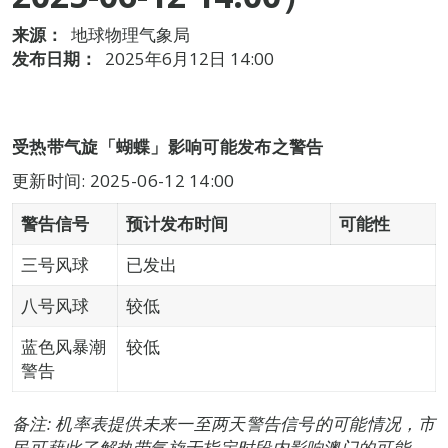
来源：
地球物理气象局
发布日期：
2025年6月12日 14:00
受热带气旋「蝴蝶」影响可能发布之警告
更新时间: 2025-06-12 14:00
警告信号
预计发布时间
可能性
三号风球
已发出
八号风球
较低
蓝色风暴潮
较低
警告
备注: 机率表提供未来一至两天警告信号的可能情况，市
民可藉此了解热带气旋于指定时段内影响澳门的可能