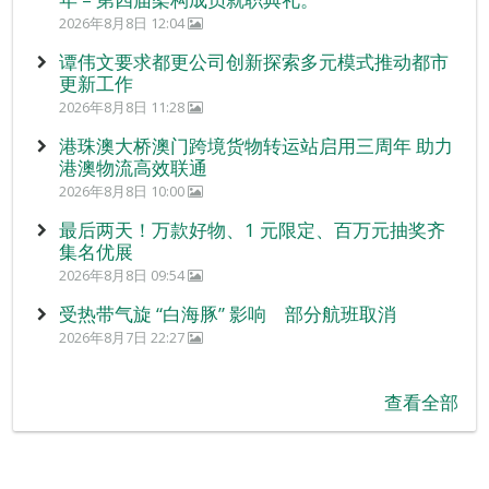
2026年8月8日 12:04
谭伟文要求都更公司创新探索多元模式推动都市
更新工作
2026年8月8日 11:28
港珠澳大桥澳门跨境货物转运站启用三周年 助力
港澳物流高效联通
2026年8月8日 10:00
最后两天！万款好物、1 元限定、百万元抽奖齐
集名优展
2026年8月8日 09:54
受热带气旋 “白海豚” 影响 部分航班取消
2026年8月7日 22:27
查看全部