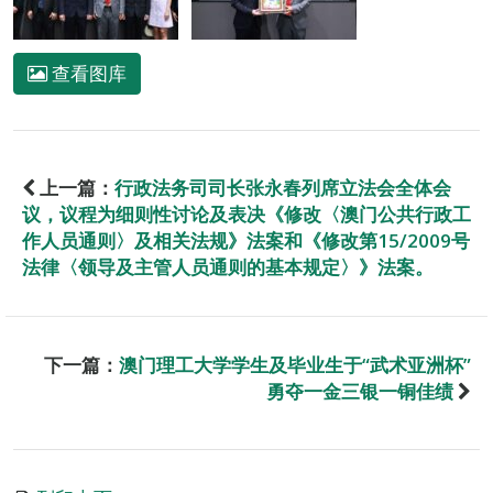
查看图库
上一篇：
行政法务司司长张永春列席立法会全体会
议，议程为细则性讨论及表决《修改〈澳门公共行政工
作人员通则〉及相关法规》法案和《修改第15/2009号
法律〈领导及主管人员通则的基本规定〉》法案。
下一篇：
澳门理工大学学生及毕业生于“武术亚洲杯”
勇夺一金三银一铜佳绩