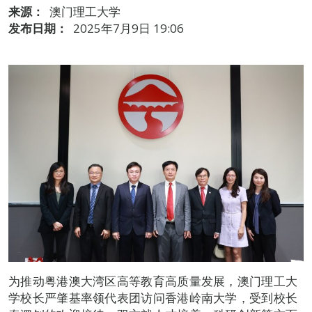
来源：
澳门理工大学
发布日期：
2025年7月9日 19:06
为推动粤港澳大湾区高等教育高质量发展，澳门理工大
学校长严肇基率领代表团访问香港岭南大学，受到校长