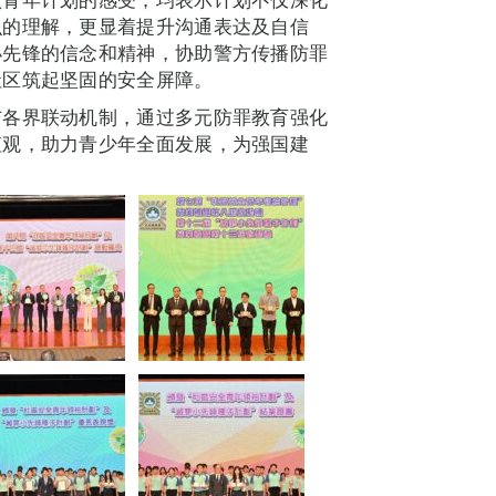
识的理解，更显着提升沟通表达及自信
小先锋的信念和精神，协助警方传播防罪
社区筑起坚固的安全屏障。
与各界联动机制，通过多元防罪教育强化
值观，助力青少年全面发展，为强国建