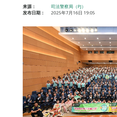
来源：
司法警察局（PJ）
发布日期：
2025年7月16日 19:05