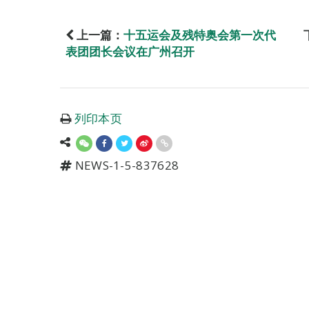
上一篇：
十五运会及残特奥会第一次代
表团团长会议在广州召开
列印本页
NEWS-1-5-837628