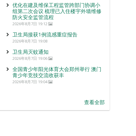
优化在建及维保工程监管跨部门协调小
组第二次会议 梳理已入住楼宇外墙维修
防火安全监管流程
2026年8月7日 19:12
卫生局接获1例流感重症报告
2026年8月7日 19:08
卫生局灭蚊通知
2026年8月7日 19:06
全国青少年阳光体育大会郑州举行 澳门
青少年竞技交流收获丰
2026年8月7日 19:04
查看全部