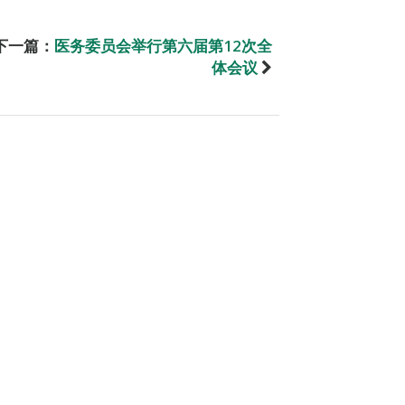
下一篇：
医务委员会举行第六届第12次全
体会议