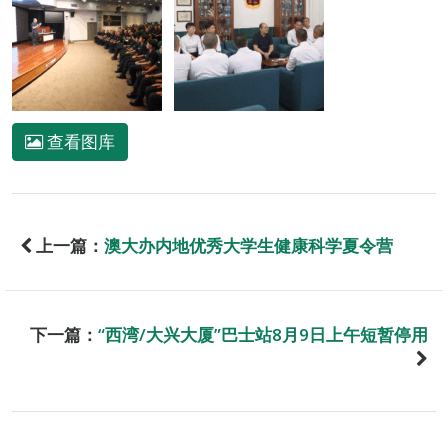
查看图库
上一篇：
澳大办内地优秀大学生健康科学夏令营
下一篇：
“西湾/大兴大厦”巴士站8月9日上午短暂停用