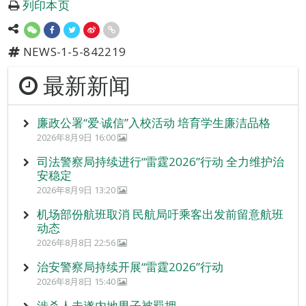
列印本页
NEWS-1-5-842219
最新新闻
廉政公署“爱‧诚信”入校活动 培育学生廉洁品格
2026年8月9日 16:00
司法警察局持续进行“雷霆2026”行动 全力维护治
安稳定
2026年8月9日 13:20
机场部份航班取消 民航局吁乘客出发前留意航班
动态
2026年8月8日 22:56
治安警察局持续开展“雷霆2026”行动
2026年8月8日 15:40
涉杀人未遂内地男子被羁押