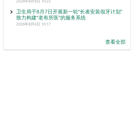
2026年8月6日 10:23
卫生局于8月7日开展新一轮“长者安装假牙计划”
致力构建“老有所医”的服务系统
2026年8月6日 10:17
查看全部