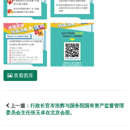
查看图库
上一篇：
行政长官岑浩辉与国务院国有资产监督管理
委员会主任张玉卓在北京会面。