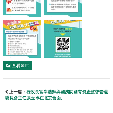
查看圖庫
上一篇：
行政長官岑浩輝與國務院國有資產監督管理
委員會主任張玉卓在北京會面。