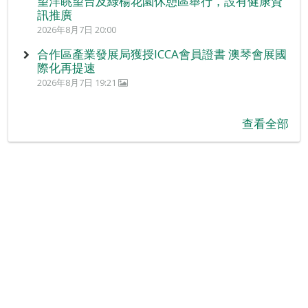
望洋眺望台及綠楊花園休憩區舉行，設有健康資
訊推廣
2026年8月7日 20:00
合作區產業發展局獲授ICCA會員證書 澳琴會展國
際化再提速
2026年8月7日 19:21
查看全部