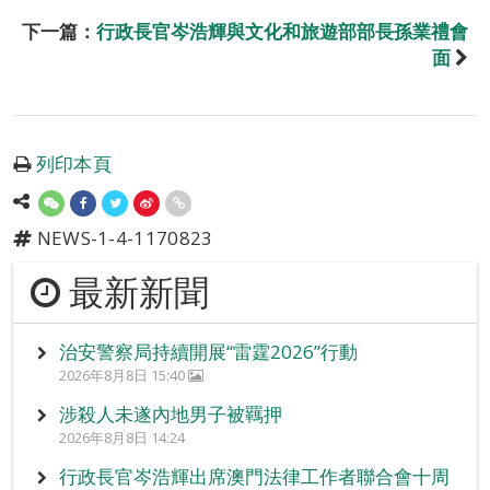
下一篇：
行政長官岑浩輝與文化和旅遊部部長孫業禮會
面
列印本頁
NEWS-1-4-1170823
最新新聞
治安警察局持續開展“雷霆2026”行動
2026年8月8日 15:40
涉殺人未遂內地男子被羈押
2026年8月8日 14:24
行政長官岑浩輝出席澳門法律工作者聯合會十周