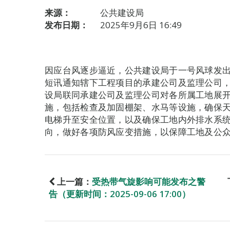
来源：
公共建设局
发布日期：
2025年9月6日 16:49
因应台风逐步逼近，公共建设局于一号风球发
短讯通知辖下工程项目的承建公司及监理公司
设局联同承建公司及监理公司对各所属工地展
施，包括检查及加固棚架、水马等设施，确保
电梯升至安全位置，以及确保工地内外排水系
向，做好各项防风应变措施，以保障工地及公
上一篇：
受热带气旋影响可能发布之警
告（更新时间：2025-09-06 17:00）