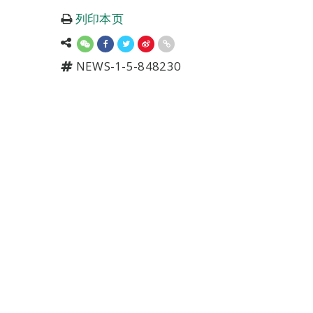
列印本页
NEWS-1-5-848230