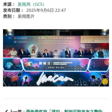
来源：
新闻局（GCS）
发布日期：
2025年9月6日 22:47
类别：
新闻图片
上一篇：
受热带气旋「塔巴」影响可能发布之警告