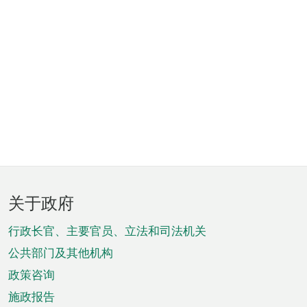
页
关于政府
脚
菜
行政长官、主要官员、立法和司法机关
单
公共部门及其他机构
政策咨询
施政报告