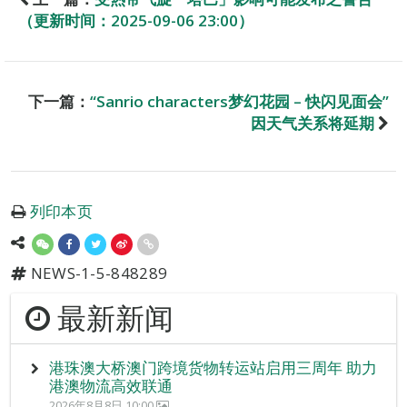
（更新时间：2025-09-06 23:00）
下一篇：
“Sanrio characters梦幻花园 – 快闪见面会”
因天气关系将延期
列印本页
NEWS-1-5-848289
最新新闻
港珠澳大桥澳门跨境货物转运站启用三周年 助力
港澳物流高效联通
2026年8月8日 10:00