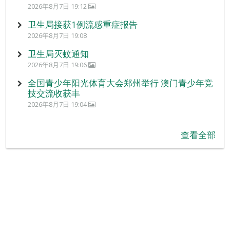
2026年8月7日 19:12
卫生局接获1例流感重症报告
2026年8月7日 19:08
卫生局灭蚊通知
2026年8月7日 19:06
全国青少年阳光体育大会郑州举行 澳门青少年竞
技交流收获丰
2026年8月7日 19:04
查看全部