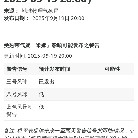
来源：
地球物理气象局
发布日期：
2025年9月19日 20:00
受热带气旋「米娜」影响可能发布之警告
更新时间: 2025-09-19 20:00
警告信号
预计发布时间
可能性
三号风球
已发出
八号风球
低
蓝色风暴潮
低
警告
备注: 机率表提供未来一至两天警告信号的可能情况，市
民可藉此了解热带气旋于指定时段内影响澳门的可能