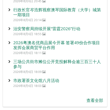
2026年8月6日 20:45
行政长官岑浩辉视察澳琴国际教育（大学）城第
一期项目
2026年8月6日 20:14
治安警察局持续开展“雷霆2026”行动
2026年8月6日 18:55
2026粤澳名优商品展今开幕 签署49份合作项目
发挥会展商贸平台作用
2026年8月6日 18:11
三场公共街市摊位公开竞投解释会逾三百三十人
参与
2026年8月6日 18:09
市政署茶文化馆八月活动
2026年8月6日 18:03
查看全部