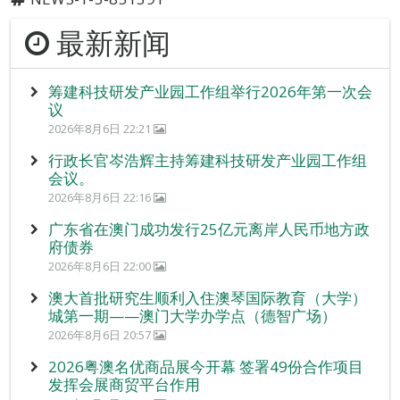
最新新闻
筹建科技研发产业园工作组举行2026年第一次会
议
2026年8月6日 22:21
行政长官岑浩辉主持筹建科技研发产业园工作组
会议。
2026年8月6日 22:16
广东省在澳门成功发行25亿元离岸人民币地方政
府债券
2026年8月6日 22:00
澳大首批研究生顺利入住澳琴国际教育（大学）
城第一期——澳门大学办学点（德智广场）
2026年8月6日 20:57
2026粤澳名优商品展今开幕 签署49份合作项目
发挥会展商贸平台作用