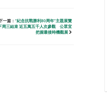
下一篇：
“紀念抗戰勝利80周年”主題展覽
下周三結束 近五萬五千人次參觀 公眾宜
把握最後時機觀展