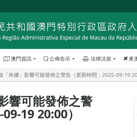
澳門資訊
公佈告示
法律法規
來
「米娜」影響可能發佈之警告（更新時間：2025-09-19 20
影響可能發佈之警
9-19 20:00）