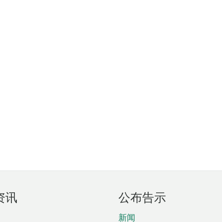
资讯
公布告示
新闻