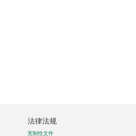
法律法规
宪制性文件