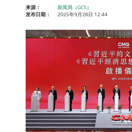
来源：
新闻局（GCS）
发布日期：
2025年9月28日 12:44