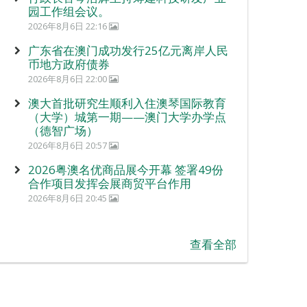
园工作组会议。
2026年8月6日 22:16
广东省在澳门成功发行25亿元离岸人民
币地方政府债券
2026年8月6日 22:00
澳大首批研究生顺利入住澳琴国际教育
（大学）城第一期——澳门大学办学点
（德智广场）
2026年8月6日 20:57
2026粤澳名优商品展今开幕 签署49份
合作项目发挥会展商贸平台作用
2026年8月6日 20:45
查看全部