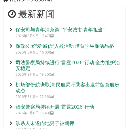
最新新闻
保安司与青年清茶谈 “平安城市 青年担当”
2026年8月9日 17:47
廉政公署“爱‧诚信”入校活动 培育学生廉洁品格
2026年8月9日 16:00
司法警察局持续进行“雷霆2026”行动 全力维护治
安稳定
2026年8月9日 13:20
机场部份航班取消 民航局吁乘客出发前留意航班
动态
2026年8月8日 22:56
治安警察局持续开展“雷霆2026”行动
2026年8月8日 15:40
涉杀人未遂内地男子被羁押