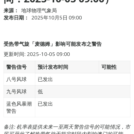
来源：
地球物理气象局
发布日期：
2025年10月5日 09:00
受热带气旋「麦德姆」影响可能发布之警告
更新时间: 2025-10-05 09:00
警告信号
预计发布时间
可能性
八号风球
已发出
九号风球
低
蓝色风暴潮
已发出
警告
备注: 机率表提供未来一至两天警告信号的可能情况，市
民可藉此了解热带气旋于指定时段内影响澳门的可能