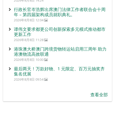
2026年8月8日 14:24
行政长官岑浩辉出席澳门法律工作者联合会十周
年 – 第四届架构成员就职典礼。
2026年8月8日 12:04
谭伟文要求都更公司创新探索多元模式推动都市
更新工作
2026年8月8日 11:28
港珠澳大桥澳门跨境货物转运站启用三周年 助力
港澳物流高效联通
2026年8月8日 10:00
最后两天！万款好物、1 元限定、百万元抽奖齐
集名优展
2026年8月8日 09:54
查看全部