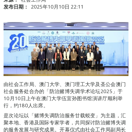
发布日期：
2025年10月10日 22:11
由社会工作局、澳门大学、澳门理工大学及圣公会澳门
社会服务处合办的「防治赌博失调学术论坛2025」于
10月10日上午在澳门大学伍宜孙图书馆演讲厅顺利举
行，约180人出席。
是次论坛以「赌博失调防治服务廿载蜕变」为主题，汇
聚本地、香港及国际专家学者，共同探讨防治赌博失调
的服务发展与研究成果。开幕仪式由社会工作局副局长