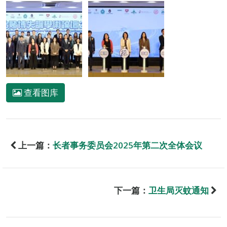
查看图库
上一篇：
长者事务委员会2025年第二次全体会议
下一篇：
卫生局灭蚊通知