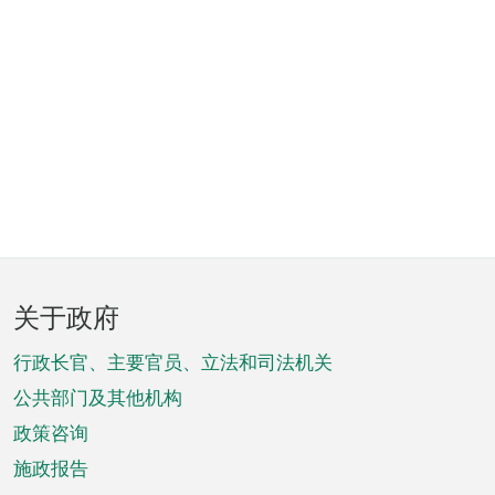
页
关于政府
脚
菜
行政长官、主要官员、立法和司法机关
单
公共部门及其他机构
政策咨询
施政报告