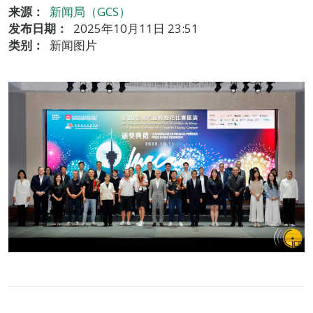
来源：
新闻局（GCS）
发布日期：
2025年10月11日 23:51
类别：
新闻图片