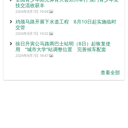
技交流收获丰
2026年8月7日 19:04
鸡颈马路开展下水道工程 8月10日起实施临时
交管
2026年8月7日 19:02
徐日升寅公马路两巴士站明（8日）起恢复使
用 “城市大学”站调整位置 完善候车配套
2026年8月7日 18:47
查看全部