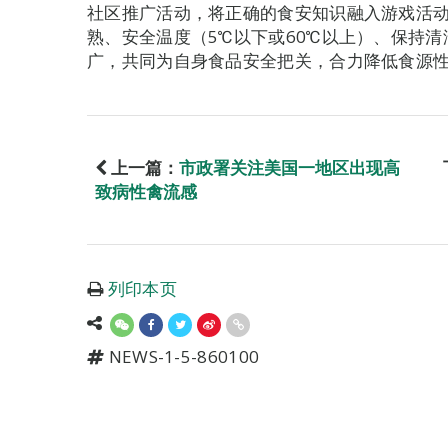
社区推广活动，将正确的食安知识融入游戏活
熟、安全温度（5℃以下或60℃以上）、保持
广，共同为自身食品安全把关，合力降低食源
上一篇：
市政署关注美国一地区出现高
致病性禽流感
列印本页
NEWS-1-5-860100