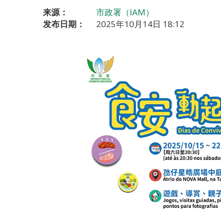
来源：
市政署（IAM）
发布日期：
2025年10月14日 18:12