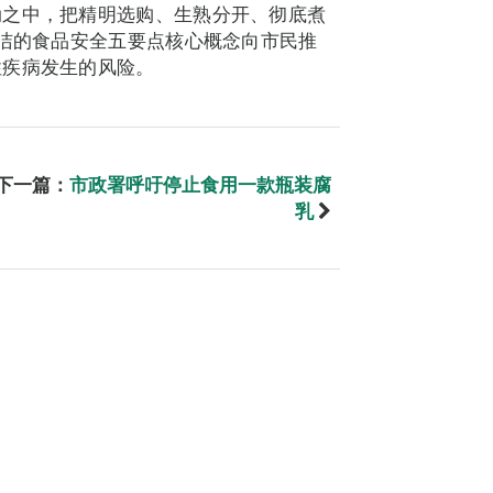
动之中，把精明选购、生熟分开、彻底煮
清洁的食品安全五要点核心概念向市民推
性疾病发生的风险。
下一篇：
市政署呼吁停止食用一款瓶装腐
乳