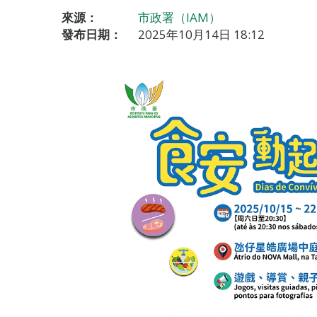
來源：
市政署（IAM）
發布日期：
2025年10月14日 18:12