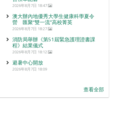
2026年8月7日 18:47
澳大辦內地優秀大學生健康科學夏令
營 匯聚“雙一流”高校菁英
2026年8月7日 18:27
消防局舉辦《第51屆緊急護理證書課
程》結業儀式
2026年8月7日 18:12
避暑中心開放
2026年8月7日 18:09
查看全部