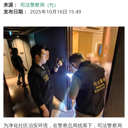
来源：
司法警察局（PJ）
发布日期：
2025年10月16日 15:49
为净化社区治安环境，在警察总局统筹下，司法警察局