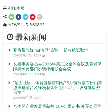
列印本页
NEWS-1-5-860823
最新新闻
受热带气旋 “白海豚” 影响 部分航班取消
2026年8月7日 22:27
长者事务委员会2026年第二次全体会议及养老保
障机制跨部门协调小组联合会议
2026年8月7日 20:41
“活力社区 – 体育健康咨询站” 8月份分别在松山东
望洋眺望台及绿杨花园休憩区举行，设有健康资
讯推广
2026年8月7日 20:00
合作区产业发展局获授ICCA会员证书 澳琴会展国