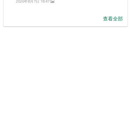
2026年8月7日 18:47
查看全部