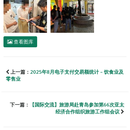
查看图库
上一篇：
2025年8月电子支付交易额统计 – 饮食业及
零售业
下一篇：
【国际交流】旅游局赴青岛参加第66次亚太
经济合作组织旅游工作组会议