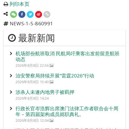
列印本页
NEWS-1-5-860991
最新新闻
机场部份航班取消 民航局吁乘客出发前留意航班
动态
2026年8月8日 22:56
治安警察局持续开展“雷霆2026”行动
2026年8月8日 15:40
涉杀人未遂内地男子被羁押
2026年8月8日 14:24
行政长官岑浩辉出席澳门法律工作者联合会十周
年 – 第四届架构成员就职典礼。
2026年8月8日 12:04