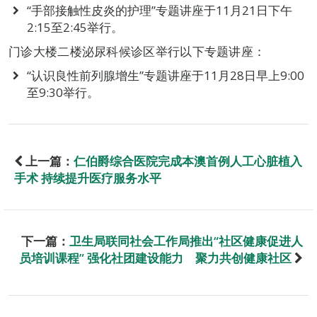
“手部接触性皮炎的护理”专题讲座于11月21日下午
2:15至2:45举行。
门诊大楼二楼泌尿科候诊区举行以下专题讲座：
“认识良性前列腺增生”专题讲座于11月28日早上9:00
至9:30举行。
上一篇：
仁伯爵综合医院完成本澳首例人工心脏植入
手术 持续提升医疗服务水平
下一篇：
卫生局联同社会工作局推出“社区健康促进人
员培训课程” 强化社团建设能力 聚力共创健康社区