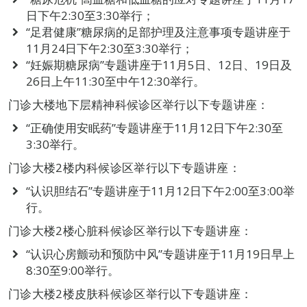
日下午2:30至3:30举行；
“足君健康”糖尿病的足部护理及注意事项专题讲座于
11月24日下午2:30至3:30举行；
“妊娠期糖尿病”专题讲座于11月5日、12日、19日及
26日上午11:30至中午12:30举行。
门诊大楼地下层精神科候诊区举行以下专题讲座：
“正确使用安眠药”专题讲座于11月12日下午2:30至
3:30举行。
门诊大楼2楼内科候诊区举行以下专题讲座：
“认识胆结石”专题讲座于11月12日下午2:00至3:00举
行。
门诊大楼2楼心脏科候诊区举行以下专题讲座：
“认识心房颤动和预防中风”专题讲座于11月19日早上
8:30至9:00举行。
门诊大楼2楼皮肤科候诊区举行以下专题讲座：