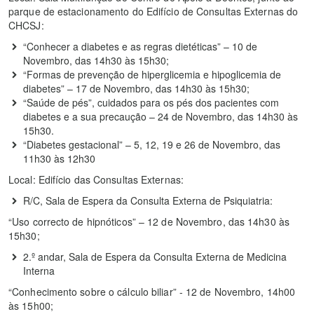
parque de estacionamento do Edifício de Consultas Externas do
CHCSJ:
“Conhecer a diabetes e as regras dietéticas” – 10 de
Novembro, das 14h30 às 15h30;
“Formas de prevenção de hiperglicemia e hipoglicemia de
diabetes” – 17 de Novembro, das 14h30 às 15h30;
“Saúde de pés”, cuidados para os pés dos pacientes com
diabetes e a sua precaução – 24 de Novembro, das 14h30 às
15h30.
“Diabetes gestacional” – 5, 12, 19 e 26 de Novembro, das
11h30 às 12h30
Local: Edifício das Consultas Externas:
R/C, Sala de Espera da Consulta Externa de Psiquiatria:
“Uso correcto de hipnóticos” – 12 de Novembro, das 14h30 às
15h30;
2.º andar, Sala de Espera da Consulta Externa de Medicina
Interna
“Conhecimento sobre o cálculo biliar” - 12 de Novembro, 14h00
às 15h00;