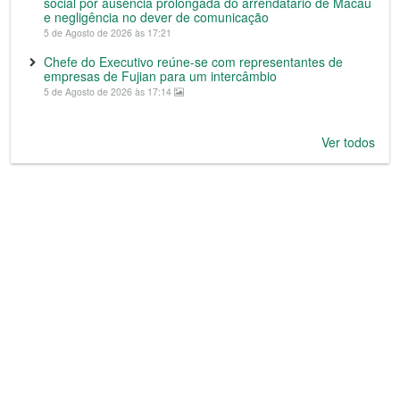
social por ausência prolongada do arrendatário de Macau
e negligência no dever de comunicação
5 de Agosto de 2026 às 17:21
Chefe do Executivo reúne-se com representantes de
empresas de Fujian para um intercâmbio
5 de Agosto de 2026 às 17:14
Ver todos