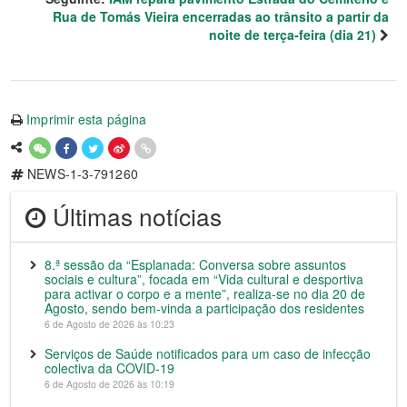
Rua de Tomás Vieira encerradas ao trânsito a partir da
noite de terça-feira (dia 21)
Imprimir esta página
NEWS-1-3-791260
Últimas notícias
8.ª sessão da “Esplanada: Conversa sobre assuntos
sociais e cultura”, focada em “Vida cultural e desportiva
para activar o corpo e a mente”, realiza-se no dia 20 de
Agosto, sendo bem-vinda a participação dos residentes
6 de Agosto de 2026 às 10:23
Serviços de Saúde notificados para um caso de infecção
colectiva da COVID-19
6 de Agosto de 2026 às 10:19