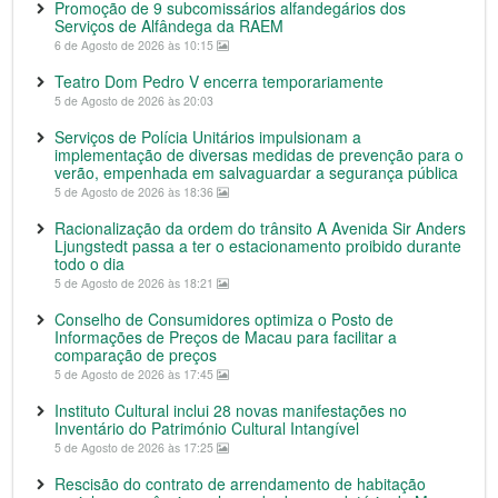
Promoção de 9 subcomissários alfandegários dos
Serviços de Alfândega da RAEM
6 de Agosto de 2026 às 10:15
Teatro Dom Pedro V encerra temporariamente
5 de Agosto de 2026 às 20:03
Serviços de Polícia Unitários impulsionam a
implementação de diversas medidas de prevenção para o
verão, empenhada em salvaguardar a segurança pública
5 de Agosto de 2026 às 18:36
Racionalização da ordem do trânsito A Avenida Sir Anders
Ljungstedt passa a ter o estacionamento proibido durante
todo o dia
5 de Agosto de 2026 às 18:21
Conselho de Consumidores optimiza o Posto de
Informações de Preços de Macau para facilitar a
comparação de preços
5 de Agosto de 2026 às 17:45
Instituto Cultural inclui 28 novas manifestações no
Inventário do Património Cultural Intangível
5 de Agosto de 2026 às 17:25
Rescisão do contrato de arrendamento de habitação