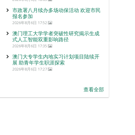
市政署八月续办多场动保活动 欢迎市民
报名参加
2026年8月6日 17:52
澳门理工大学学者突破性研究揭示生成
式人工智能双重影响路径
2026年8月6日 17:35
澳门大专学生内地实习计划项目陆续开
展 助青年学生职涯探索
2026年8月6日 17:27
查看全部