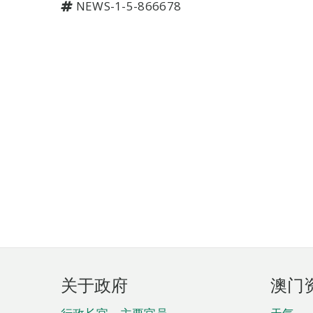
NEWS-1-5-866678
页
关于政府
澳门
脚