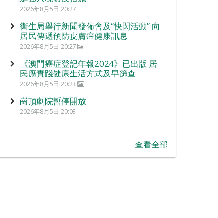
2026年8月5日 20:27
衛生局舉行新聞發佈會及“快閃活動” 向
居民傳遞預防皮膚癌健康訊息
2026年8月5日 20:27
《澳門癌症登記年報2024》已出版 居
民應實踐健康生活方式及早篩查
2026年8月5日 20:23
崗頂劇院暫停開放
2026年8月5日 20:03
查看全部