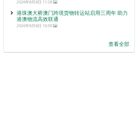
2026年8月8日 11:28
港珠澳大桥澳门跨境货物转运站启用三周年 助力
港澳物流高效联通
2026年8月8日 10:00
查看全部