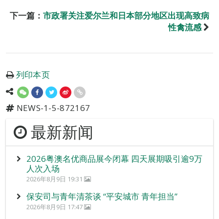
下一篇：
市政署关注爱尔兰和日本部分地区出现高致病
性禽流感
列印本页
NEWS-1-5-872167
最新新闻
2026粤澳名优商品展今闭幕 四天展期吸引逾9万
人次入场
2026年8月9日 19:31
保安司与青年清茶谈 “平安城市 青年担当”
2026年8月9日 17:47