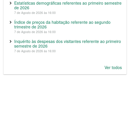
Estatísticas demográficas referentes ao primeiro semestre
de 2026
7 de Agosto de 2026 às 16:00
Índice de preços da habitação referente ao segundo
trimestre de 2026
7 de Agosto de 2026 às 16:00
Inquérito às despesas dos visitantes referente ao primeiro
semestre de 2026
7 de Agosto de 2026 às 16:00
Ver todos