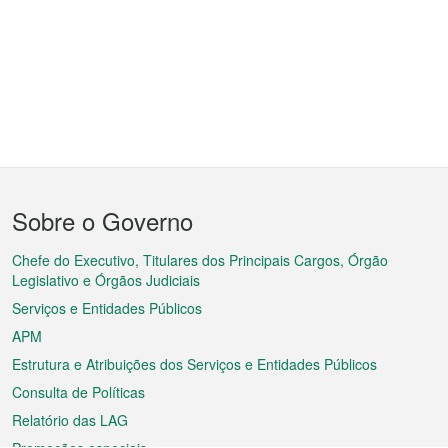
Menu
Sobre o Governo
do
rodapé
Chefe do Executivo, Titulares dos Principais Cargos, Órgão
Legislativo e Órgãos Judiciais
Serviços e Entidades Públicos
APM
Estrutura e Atribuições dos Serviços e Entidades Públicos
Consulta de Políticas
Relatório das LAG