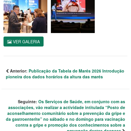
VER GALERIA
Anterior:
Publicação da Tabela de Marés 2026 Introdução
pioneira dos dados horários da altura das marés
Seguinte:
Os Serviços de Saúde, em conjunto com as
associações, vão realizar a actividade intitulada “Posto de
aconselhamento comunitário sobre a prevenção da gripe e
da gastroenterite” no sábado e no domingo para vacinação
contra a gripe e promoção dos conhecimentos sobre a
prevenção destas doenças