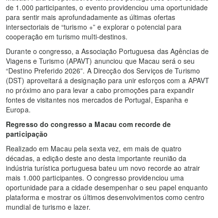
de 1.000 participantes, o evento providenciou uma oportunidade
para sentir mais aprofundadamente as últimas ofertas
intersectoriais de “turismo +” e explorar o potencial para
cooperação em turismo multi-destinos.
Durante o congresso, a Associação Portuguesa das Agências de
Viagens e Turismo (APAVT) anunciou que Macau será o seu
“Destino Preferido 2026”. A Direcção dos Serviços de Turismo
(DST) aproveitará a designação para unir esforços com a APAVT
no próximo ano para levar a cabo promoções para expandir
fontes de visitantes nos mercados de Portugal, Espanha e
Europa.
Regresso do congresso a Macau com recorde de
participação
Realizado em Macau pela sexta vez, em mais de quatro
décadas, a edição deste ano desta importante reunião da
indústria turística portuguesa bateu um novo recorde ao atrair
mais 1.000 participantes. O congresso providenciou uma
oportunidade para a cidade desempenhar o seu papel enquanto
plataforma e mostrar os últimos desenvolvimentos como centro
mundial de turismo e lazer.