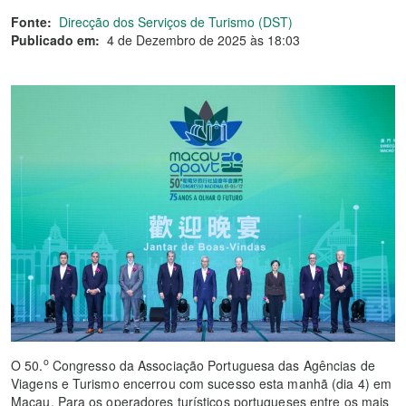
Fonte:
Direcção dos Serviços de Turismo (DST)
Publicado em:
4 de Dezembro de 2025 às 18:03
o
O 50.
Congresso da Associação Portuguesa das Agências de
Viagens e Turismo encerrou com sucesso esta manhã (dia 4) em
Macau. Para os operadores turísticos portugueses entre os mais