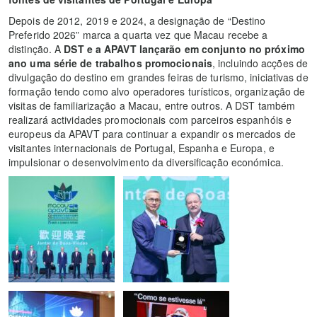
Depois de 2012, 2019 e 2024, a designação de “Destino
Preferido 2026” marca a quarta vez que Macau recebe a
distinção. A
DST e a APAVT lançarão em conjunto no próximo
ano uma série de trabalhos promocionais
, incluindo acções de
divulgação do destino em grandes feiras de turismo, iniciativas de
formação tendo como alvo operadores turísticos, organização de
visitas de familiarização a Macau, entre outros. A DST também
realizará actividades promocionais com parceiros espanhóis e
europeus da APAVT para continuar a expandir os mercados de
visitantes internacionais de Portugal, Espanha e Europa, e
impulsionar o desenvolvimento da diversificação económica.