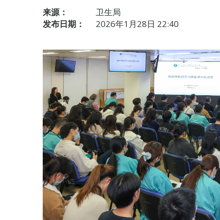
来源：
卫生局
发布日期：
2026年1月28日 22:40