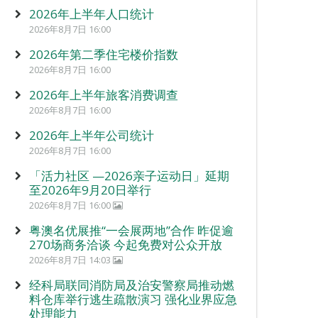
2026年上半年人口统计
2026年8月7日 16:00
2026年第二季住宅楼价指数
2026年8月7日 16:00
2026年上半年旅客消费调查
2026年8月7日 16:00
2026年上半年公司统计
2026年8月7日 16:00
「活力社区 —2026亲子运动日」延期
至2026年9月20日举行
2026年8月7日 16:00
粤澳名优展推“一会展两地”合作 昨促逾
270场商务洽谈 今起免费对公众开放
2026年8月7日 14:03
经科局联同消防局及治安警察局推动燃
料仓库举行逃生疏散演习 强化业界应急
处理能力