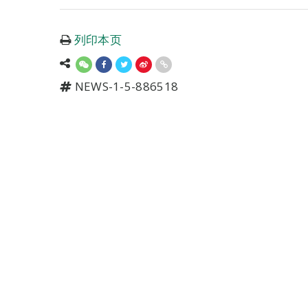
列印本页
NEWS-1-5-886518