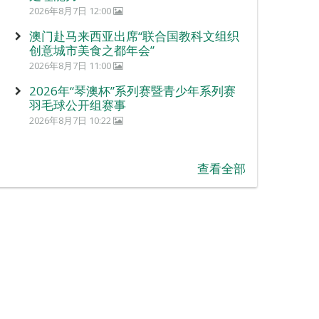
2026年8月7日 12:00
澳门赴马来西亚出席“联合国教科文组织
创意城市美食之都年会”
2026年8月7日 11:00
2026年“琴澳杯”系列赛暨青少年系列赛
羽毛球公开组赛事
2026年8月7日 10:22
查看全部