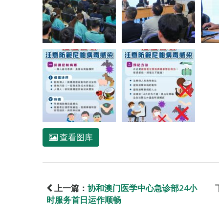
查看图库
上一篇：
协和澳门医学中心急诊部24小
时服务首日运作顺畅