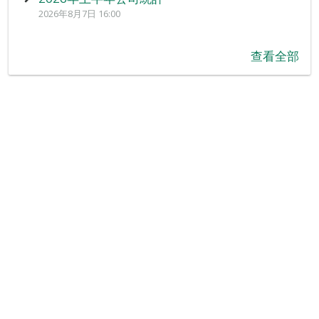
2026年8月7日 16:00
查看全部