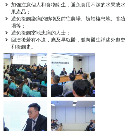
加強注意個人和食物衛生，避免食用不潔的水果或水
果產品；
避免接觸染病的動物及前往農場、蝙蝠棲息地、養殖
場等；
避免接觸當地患病的人士；
回澳後若有不適，應及早就醫，並向醫生詳述外遊史
和接觸史。