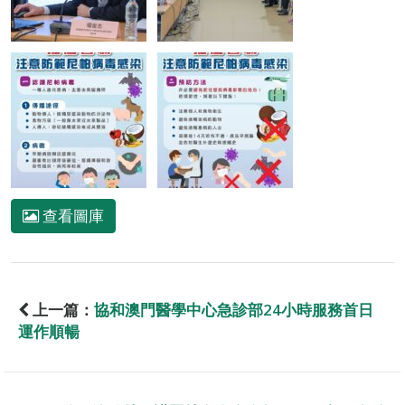
查看圖庫
上一篇：
協和澳門醫學中心急診部24小時服務首日
運作順暢