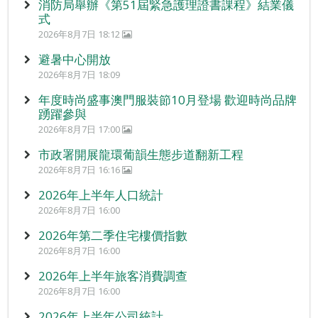
消防局舉辦《第51屆緊急護理證書課程》結業儀
式
2026年8月7日 18:12
避暑中心開放
2026年8月7日 18:09
年度時尚盛事澳門服裝節10月登場 歡迎時尚品牌
踴躍參與
2026年8月7日 17:00
市政署開展龍環葡韻生態步道翻新工程
2026年8月7日 16:16
2026年上半年人口統計
2026年8月7日 16:00
2026年第二季住宅樓價指數
2026年8月7日 16:00
2026年上半年旅客消費調查
2026年8月7日 16:00
2026年上半年公司統計