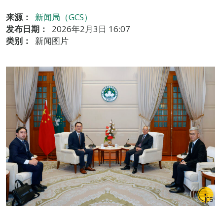
来源：
新闻局（GCS）
发布日期：
2026年2月3日 16:07
类别：
新闻图片