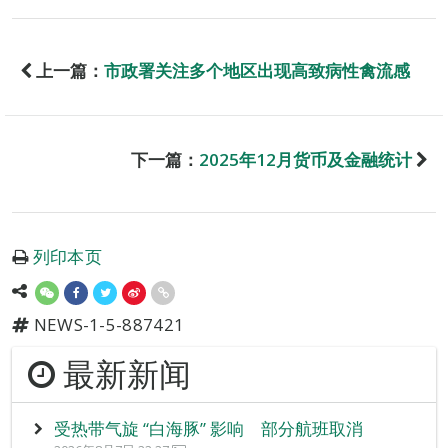
上一篇：
市政署关注多个地区出现高致病性禽流感
下一篇：
2025年12月货币及金融统计
列印本页
NEWS-1-5-887421
最新新闻
受热带气旋 “白海豚” 影响 部分航班取消