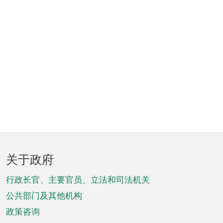
页
关于政府
脚
菜
行政长官、主要官员、立法和司法机关
单
公共部门及其他机构
政策咨询