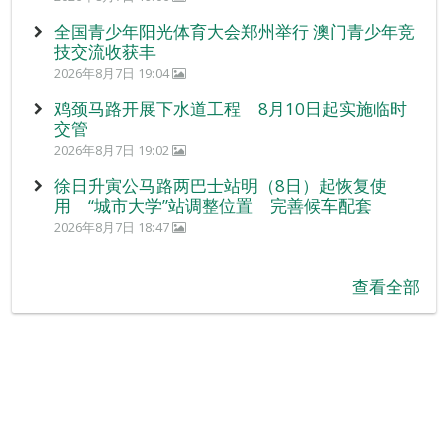
全国青少年阳光体育大会郑州举行 澳门青少年竞
技交流收获丰
2026年8月7日 19:04
鸡颈马路开展下水道工程 8月10日起实施临时
交管
2026年8月7日 19:02
徐日升寅公马路两巴士站明（8日）起恢复使
用 “城市大学”站调整位置 完善候车配套
2026年8月7日 18:47
查看全部