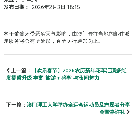
发布日期：
2026年2月3日 18:15
鉴于葡萄牙受恶劣天气影响，由澳门寄往当地的邮件派
递服务将会有所延误，直至另行通知为止。
上一篇：
【欢乐春节】2026农历新年花车汇演多维
度提质升级 丰富“旅游＋盛事”与夜间魅力
下一篇：
澳门理工大学举办全运会运动员及志愿者分享
会暨嘉许礼