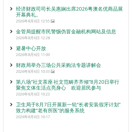
经济财政司司长吴惠娴出席2026粤澳名优商品展
开幕典礼。
2026年8月6日 12:55
金管局提醒市民警惕伪冒金融机构网站及信息
2026年8月6日 12:28
避暑中心开放
2026年8月6日 11:00
财政局举办三场公共采购法专题讲解会
2026年8月6日 10:33
第八场“社文茶座‧社文范畴齐齐倾”8月20日举行
聚焦文体生活点亮身心 欢迎居民参与
2026年8月6日 10:23
卫生局于8月7日开展新一轮“长者安装假牙计划”
致力构建“老有所医”的服务系统
2026年8月6日 10:17