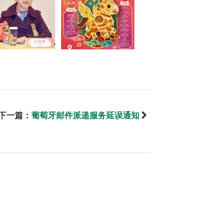
下一篇：
葡萄牙邮件派递服务延误通知