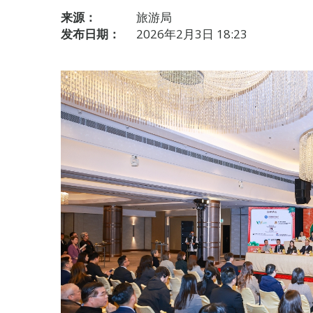
来源：
旅游局
发布日期：
2026年2月3日 18:23