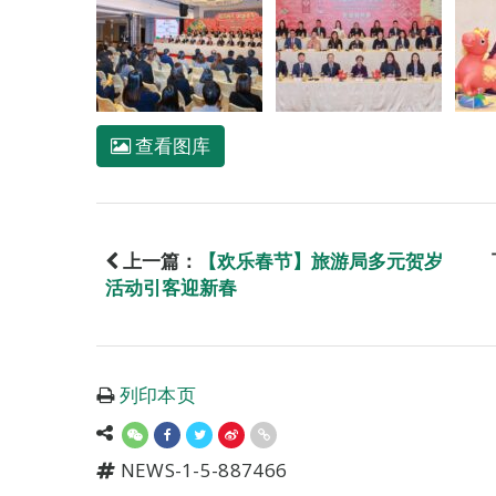
查看图库
上一篇：
【欢乐春节】旅游局多元贺岁
活动引客迎新春
列印本页
NEWS-1-5-887466