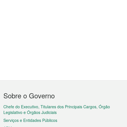
Menu
Sobre o Governo
do
rodapé
Chefe do Executivo, Titulares dos Principais Cargos, Órgão
Legislativo e Órgãos Judiciais
Serviços e Entidades Públicos