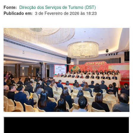
Fonte:
Direcção dos Serviços de Turismo (DST)
Publicado em:
3 de Fevereiro de 2026 às 18:23