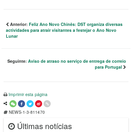
Anterior:
Feliz Ano Novo Chinês: DST organiza diversas
actividades para atrair visitantes a festejar o Ano Novo
Lunar
Seguinte:
Aviso de atraso no serviço de entrega de correio
para Portugal
Imprimir esta página
NEWS-1-3-811470
Últimas notícias