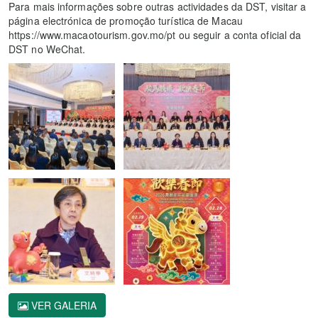
Para mais informações sobre outras actividades da DST, visitar a
página electrónica de promoção turística de Macau
https://www.macaotourism.gov.mo/pt ou seguir a conta oficial da
DST no WeChat.
VER GALERIA