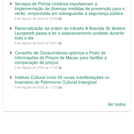
Serviços de Polícia Unitários impulsionam a
implementação de diversas medidas de prevenção para o
verão, empenhada em salvaguardar a segurança pública
5 de Agosto de 2026 às 18:36
Racionalização da ordem do trânsito A Avenida Sir Anders
Ljungstedt passa a ter o estacionamento proibido durante
todo o dia
5 de Agosto de 2026 às 18:21
Conselho de Consumidores optimiza o Posto de
Informações de Preços de Macau para facilitar a
comparação de preços
5 de Agosto de 2026 às 17:45
Instituto Cultural inclui 28 novas manifestações no
Inventário do Património Cultural Intangível
5 de Agosto de 2026 às 17:25
Ver todos