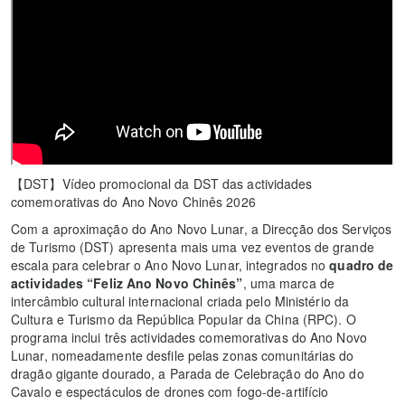
【DST】Vídeo promocional da DST das actividades
comemorativas do Ano Novo Chinês 2026
Com a aproximação do Ano Novo Lunar, a Direcção dos Serviços
de Turismo (DST) apresenta mais uma vez eventos de grande
escala para celebrar o Ano Novo Lunar, integrados no
quadro de
actividades
“Feliz Ano Novo Chinês”
, uma marca de
intercâmbio cultural internacional criada pelo Ministério da
Cultura e Turismo da República Popular da China (RPC). O
programa inclui três actividades comemorativas do Ano Novo
Lunar, nomeadamente desfile pelas zonas comunitárias do
dragão gigante dourado, a Parada de Celebração do Ano do
Cavalo e espectáculos de drones com fogo-de-artifício