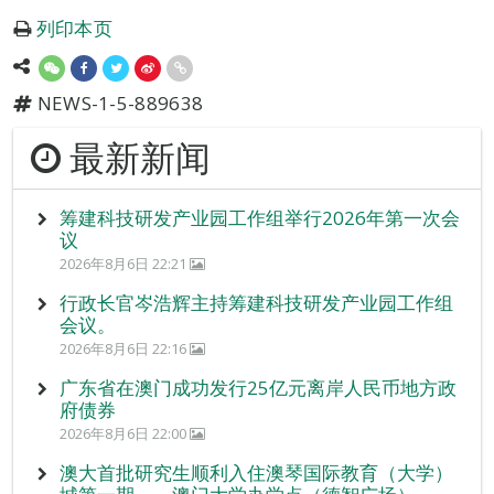
列印本页
NEWS-1-5-889638
最新新闻
筹建科技研发产业园工作组举行2026年第一次会
议
2026年8月6日 22:21
行政长官岑浩辉主持筹建科技研发产业园工作组
会议。
2026年8月6日 22:16
广东省在澳门成功发行25亿元离岸人民币地方政
府债券
2026年8月6日 22:00
澳大首批研究生顺利入住澳琴国际教育（大学）