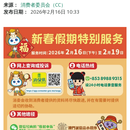
来源：
消费者委员会（CC）
发布日期：
2026年2月16日 10:33