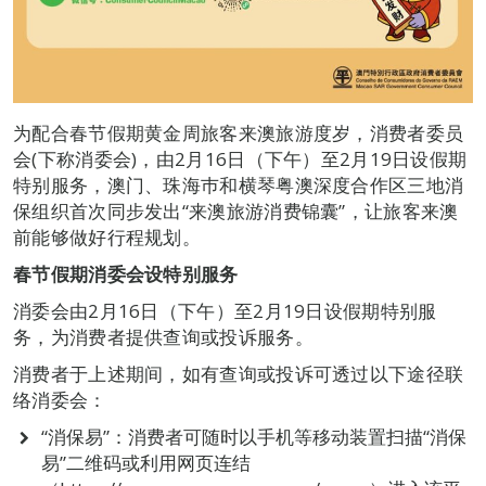
为配合春节假期黄金周旅客来澳旅游度岁，消费者委员
会(下称消委会)，由2月16日（下午）至2月19日设假期
特别服务，澳门、珠海巿和横琴粤澳深度合作区三地消
保组织首次同步发出“来澳旅游消费锦囊”，让旅客来澳
前能够做好行程规划。
春节假期消委会设特别服务
消委会由2月16日（下午）至2月19日设假期特别服
务，为消费者提供查询或投诉服务。
消费者于上述期间，如有查询或投诉可透过以下途径联
络消委会：
“消保易”：消费者可随时以手机等移动装置扫描“消保
易”二维码或利用网页连结