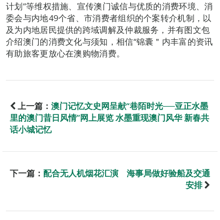
计划”等维权措施、宣传澳门诚信与优质的消费环境、消
委会与内地49个省、市消费者组织的个案转介机制，以
及为内地居民提供的跨域调解及仲裁服务，并有图文包
介绍澳门的消费文化与须知，相信“锦囊＂内丰富的资讯
有助旅客更放心在澳购物消费。
上一篇：
澳门记忆文史网呈献“巷陌时光──亚正水墨
里的澳门昔日风情”网上展览 水墨重现澳门风华 新春共
话小城记忆
下一篇：
配合无人机烟花汇演 海事局做好验船及交通
安排