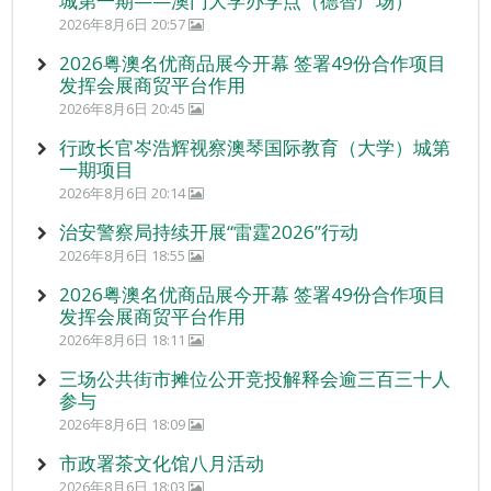
城第一期——澳门大学办学点（德智广场）
2026年8月6日 20:57
2026粤澳名优商品展今开幕 签署49份合作项目
发挥会展商贸平台作用
2026年8月6日 20:45
行政长官岑浩辉视察澳琴国际教育（大学）城第
一期项目
2026年8月6日 20:14
治安警察局持续开展“雷霆2026”行动
2026年8月6日 18:55
2026粤澳名优商品展今开幕 签署49份合作项目
发挥会展商贸平台作用
2026年8月6日 18:11
三场公共街市摊位公开竞投解释会逾三百三十人
参与
2026年8月6日 18:09
市政署茶文化馆八月活动
2026年8月6日 18:03