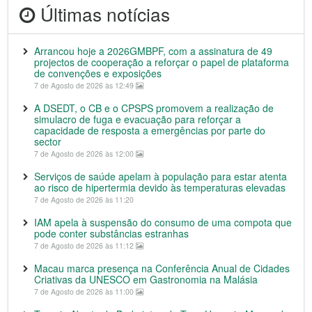
Últimas notícias
Arrancou hoje a 2026GMBPF, com a assinatura de 49
projectos de cooperação a reforçar o papel de plataforma
de convenções e exposições
7 de Agosto de 2026 às 12:49
A DSEDT, o CB e o CPSPS promovem a realização de
simulacro de fuga e evacuação para reforçar a
capacidade de resposta a emergências por parte do
sector
7 de Agosto de 2026 às 12:00
Serviços de saúde apelam à população para estar atenta
ao risco de hipertermia devido às temperaturas elevadas
7 de Agosto de 2026 às 11:20
IAM apela à suspensão do consumo de uma compota que
pode conter substâncias estranhas
7 de Agosto de 2026 às 11:12
Macau marca presença na Conferência Anual de Cidades
Criativas da UNESCO em Gastronomia na Malásia
7 de Agosto de 2026 às 11:00