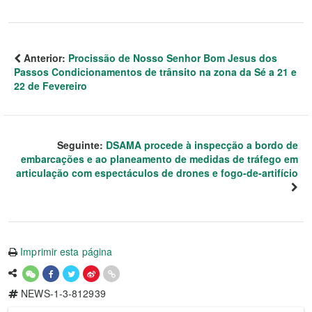
Anterior:
Procissão de Nosso Senhor Bom Jesus dos
Passos Condicionamentos de trânsito na zona da Sé a 21 e
22 de Fevereiro
Seguinte:
DSAMA procede à inspecção a bordo de
embarcações e ao planeamento de medidas de tráfego em
articulação com espectáculos de drones e fogo-de-artifício
Imprimir esta página
NEWS-1-3-812939