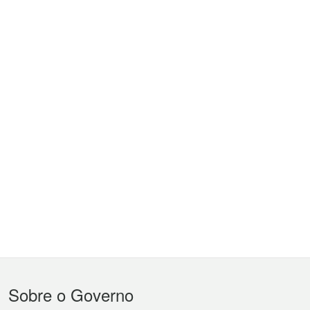
Menu
Sobre o Governo
do