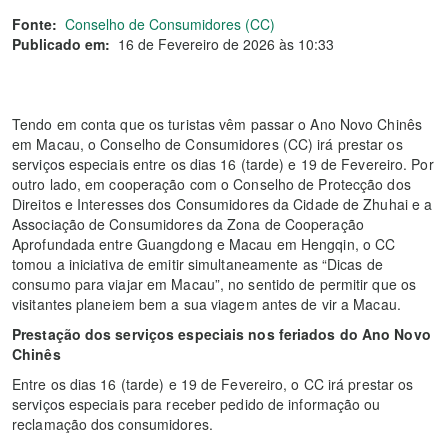
Fonte:
Conselho de Consumidores (CC)
Publicado em:
16 de Fevereiro de 2026 às 10:33
Tendo em conta que os turistas vêm passar o Ano Novo Chinês
em Macau, o Conselho de Consumidores (CC) irá prestar os
serviços especiais entre os dias 16 (tarde) e 19 de Fevereiro. Por
outro lado, em cooperação com o Conselho de Protecção dos
Direitos e Interesses dos Consumidores da Cidade de Zhuhai e a
Associação de Consumidores da Zona de Cooperação
Aprofundada entre Guangdong e Macau em Hengqin, o CC
tomou a iniciativa de emitir simultaneamente as “Dicas de
consumo para viajar em Macau”, no sentido de permitir que os
visitantes planeiem bem a sua viagem antes de vir a Macau.
Prestação dos serviços especiais nos feriados do Ano Novo
Chinês
Entre os dias 16 (tarde) e 19 de Fevereiro, o CC irá prestar os
serviços especiais para receber pedido de informação ou
reclamação dos consumidores.