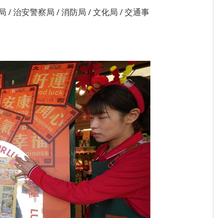
 / 治安警察局 / 消防局 / 文化局 / 交通事