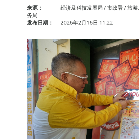
来源：
经济及科技发展局 / 市政署 / 旅游局
务局
发布日期：
2026年2月16日 11:22