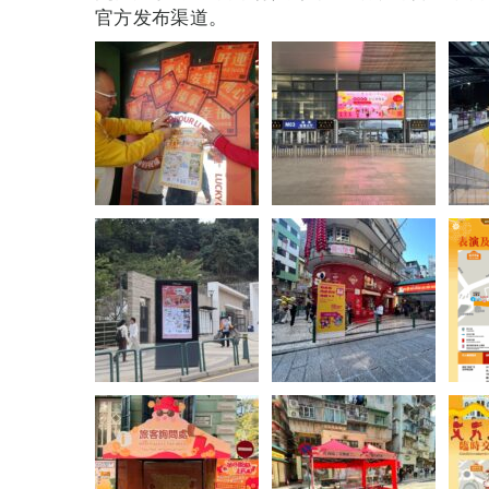
官方发布渠道。