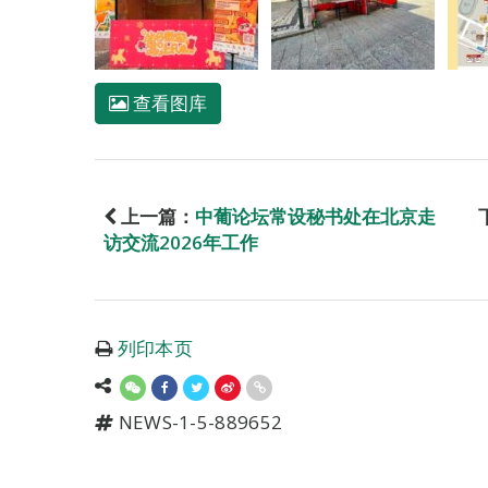
查看图库
上一篇：
中葡论坛常设秘书处在北京走
访交流2026年工作
列印本页
NEWS-1-5-889652