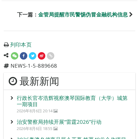
下一篇：
金管局提醒市民警惕伪冒金融机构信息
列印本页
NEWS-1-5-889668
最新新闻
行政长官岑浩辉视察澳琴国际教育（大学）城第
一期项目
2026年8月6日 20:14
治安警察局持续开展“雷霆2026”行动
2026年8月6日 18:55