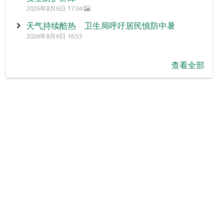
2026年8月6日 17:04
天气持续酷热 卫生局呼吁居民慎防中暑
2026年8月6日 16:53
查看全部