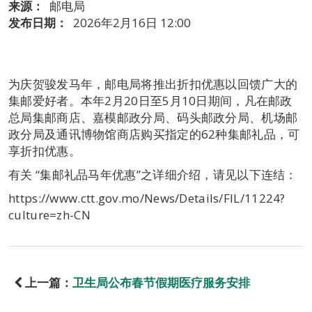
来源：
邮电局
发布日期：
2026年2月16日 12:00
为庆贺骏发马年，邮电局将推出折扣优惠以回馈广大的
集邮爱好者。本年2月20日至5月10日期间，凡在邮政
总局集邮商店、嘉模邮政分局、码头邮政分局、机场邮
政分局及通讯博物馆商店购买指定的62种集邮礼品，可
享折扣优惠。
有关 “集邮礼品马年优惠”之详细介绍，请见以下连结：
https://www.ctt.gov.mo/News/Details/FIL/11224?
culture=zh-CN
上一篇：
卫生局公布春节假期医疗服务安排