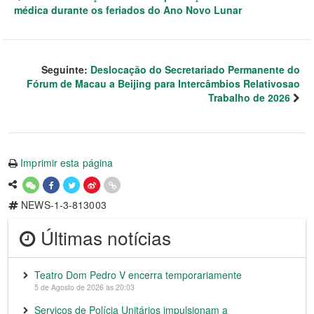
médica durante os feriados do Ano Novo Lunar
Seguinte:
Deslocação do Secretariado Permanente do
Fórum de Macau a Beijing para Intercâmbios Relativosao
Trabalho de 2026
Imprimir esta página
NEWS-1-3-813003
Últimas notícias
Teatro Dom Pedro V encerra temporariamente
5 de Agosto de 2026 às 20:03
Serviços de Polícia Unitários impulsionam a