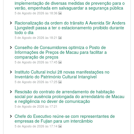
implementação de diversas medidas de prevenção para o
verão, empenhada em salvaguardar a segurança pública
5 de Agosto de 2026 às 18:36
Racionalização da ordem do trânsito A Avenida Sir Anders
Ljungstedt passa a ter o estacionamento proibido durante
todo o dia
5 de Agosto de 2026 às 18:21
Conselho de Consumidores optimiza o Posto de
Informações de Preços de Macau para facilitar a
comparação de preços
5 de Agosto de 2026 às 17:45
Instituto Cultural inclui 28 novas manifestações no
Inventário do Património Cultural Intangível
5 de Agosto de 2026 às 17:25
Rescisão do contrato de arrendamento de habitação
social por ausência prolongada do arrendatário de Macau
e negligência no dever de comunicação
5 de Agosto de 2026 às 17:21
Chefe do Executivo reúne-se com representantes de
empresas de Fujian para um intercâmbio
5 de Agosto de 2026 às 17:14