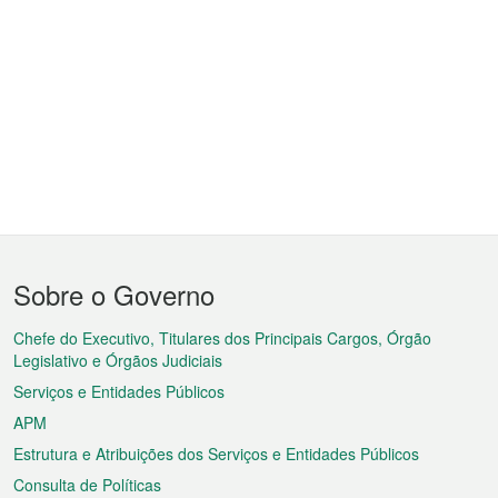
Menu
Sobre o Governo
do
rodapé
Chefe do Executivo, Titulares dos Principais Cargos, Órgão
Legislativo e Órgãos Judiciais
Serviços e Entidades Públicos
APM
Estrutura e Atribuições dos Serviços e Entidades Públicos
Consulta de Políticas