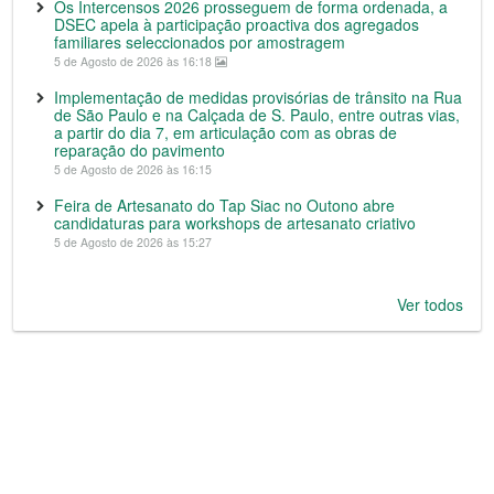
Os Intercensos 2026 prosseguem de forma ordenada, a
DSEC apela à participação proactiva dos agregados
familiares seleccionados por amostragem
5 de Agosto de 2026 às 16:18
Implementação de medidas provisórias de trânsito na Rua
de São Paulo e na Calçada de S. Paulo, entre outras vias,
a partir do dia 7, em articulação com as obras de
reparação do pavimento
5 de Agosto de 2026 às 16:15
Feira de Artesanato do Tap Siac no Outono abre
candidaturas para workshops de artesanato criativo
5 de Agosto de 2026 às 15:27
Ver todos