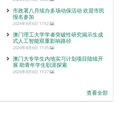
市政署八月续办多场动保活动 欢迎市民
报名参加
2026年8月6日 17:52
澳门理工大学学者突破性研究揭示生成
式人工智能双重影响路径
2026年8月6日 17:35
澳门大专学生内地实习计划项目陆续开
展 助青年学生职涯探索
2026年8月6日 17:27
查看全部