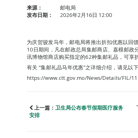
来源：
邮电局
发布日期：
2026年2月16日 12:00
为庆贺骏发马年，邮电局将推出折扣优惠以回馈
10日期间，凡在邮政总局集邮商店、嘉模邮政
讯博物馆商店购买指定的62种集邮礼品，可享
有关 “集邮礼品马年优惠”之详细介绍，请见以
https://www.ctt.gov.mo/News/Details/FIL/1
上一篇：
卫生局公布春节假期医疗服务
安排