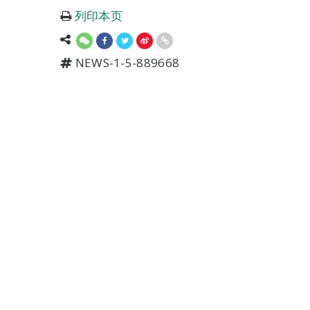
列印本页
NEWS-1-5-889668