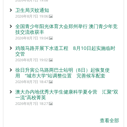
卫生局灭蚊通知
2026年8月7日 19:06
全国青少年阳光体育大会郑州举行 澳门青少年竞
技交流收获丰
2026年8月7日 19:04
鸡颈马路开展下水道工程 8月10日起实施临时
交管
2026年8月7日 19:02
徐日升寅公马路两巴士站明（8日）起恢复使
用 “城市大学”站调整位置 完善候车配套
2026年8月7日 18:47
澳大办内地优秀大学生健康科学夏令营 汇聚“双
一流”高校菁英
2026年8月7日 18:27
查看全部