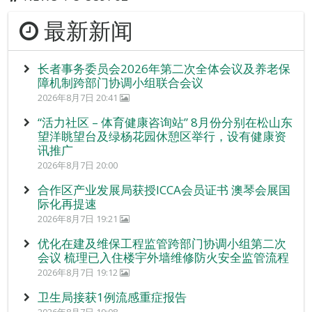
最新新闻
长者事务委员会2026年第二次全体会议及养老保
障机制跨部门协调小组联合会议
2026年8月7日 20:41
“活力社区 – 体育健康咨询站” 8月份分别在松山东
望洋眺望台及绿杨花园休憩区举行，设有健康资
讯推广
2026年8月7日 20:00
合作区产业发展局获授ICCA会员证书 澳琴会展国
际化再提速
2026年8月7日 19:21
优化在建及维保工程监管跨部门协调小组第二次
会议 梳理已入住楼宇外墙维修防火安全监管流程
2026年8月7日 19:12
卫生局接获1例流感重症报告
2026年8月7日 19:08