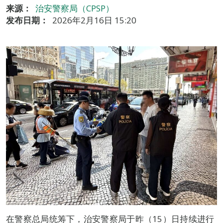
来源：
治安警察局（CPSP）
发布日期：
2026年2月16日 15:20
在警察总局统筹下，治安警察局于昨（15）日持续进行