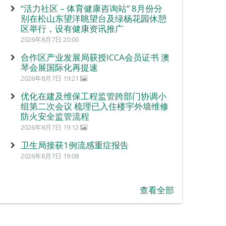
“活力社区 – 体育健康咨询站” 8月份分
别在松山东望洋眺望台及绿杨花园休憩
区举行，设有健康资讯推广
2026年8月7日 20:00
合作区产业发展局获授ICCA会员证书 澳
琴会展国际化再提速
2026年8月7日 19:21
优化在建及维保工程监管跨部门协调小
组第二次会议 梳理已入住楼宇外墙维修
防火安全监管流程
2026年8月7日 19:12
卫生局接获1例流感重症报告
2026年8月7日 19:08
查看全部