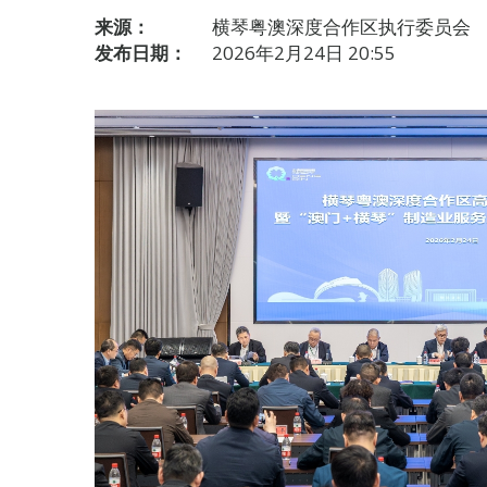
来源：
横琴粤澳深度合作区执行委员会
发布日期：
2026年2月24日 20:55