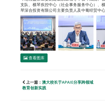
支队、横琴疾控中心（社会事务服务中心）、
琴深合投资有限公司主要负责人及中葡经贸中
查看图库
上一篇：
澳大校长于APAIE分享跨领域
教育创新实践