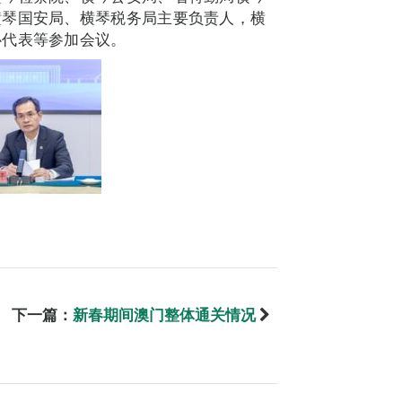
横琴国安局、横琴税务局主要负责人，横
心代表等参加会议。
下一篇：
新春期间澳门整体通关情况