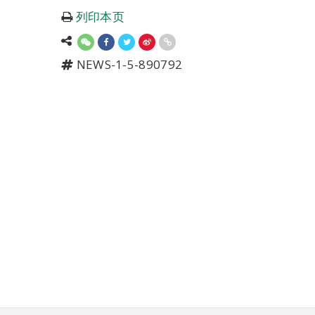
列印本页
NEWS-1-5-890792