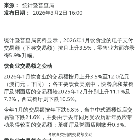
来源：
统计暨普查局
发布日期：
2026年3月2日 16:00
统计暨普查局资料显示，2026年1月饮食业的电子支付
交易额（下称交易额）按月上升3.5%，零售业方面亦录
得5.9%升幅。
饮食业
交易额之变动
2026年1月饮食业的交易额按月上升3.5%至12.0亿元
（澳门元，下同）；各主要饮食类别中，快餐店和茶餐
厅及粥面店的交易额较2025年12月分别上升11.1%及
7.2%，西式餐厅则下跌10.5%。
今年1月的交易额按年下跌6.8%，当中中式酒楼饭店交
易额下跌21.6%，主要由于去年同月受农历新年效应带
动录得较高的交易额；茶餐厅及粥面店则微升0.3%。
各饮食类别的交易额变动