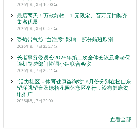
2026年8月8日 10:00
最后两天！万款好物、1 元限定、百万元抽奖齐
集名优展
2026年8月8日 09:54
受热带气旋 “白海豚” 影响 部分航班取消
2026年8月7日 22:27
长者事务委员会2026年第二次全体会议及养老保
障机制跨部门协调小组联合会议
2026年8月7日 20:41
“活力社区 – 体育健康咨询站” 8月份分别在松山东
望洋眺望台及绿杨花园休憩区举行，设有健康资
讯推广
2026年8月7日 20:00
查看全部