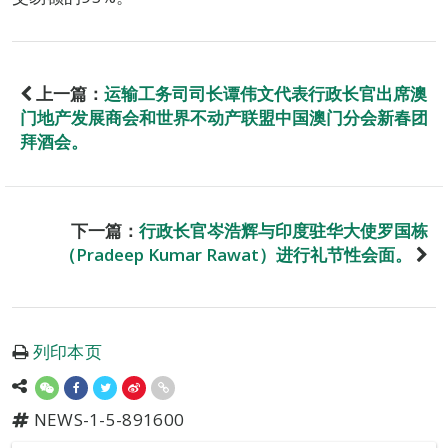
上一篇：
运输工务司司长谭伟文代表行政长官出席澳
门地产发展商会和世界不动产联盟中国澳门分会新春团
拜酒会。
下一篇：
行政长官岑浩辉与印度驻华大使罗国栋
（Pradeep Kumar Rawat）进行礼节性会面。
列印本页
NEWS-1-5-891600