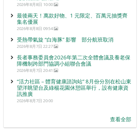
2026年8月8日 10:00
最後兩天！萬款好物、1 元限定、百萬元抽獎齊
集名優展
2026年8月8日 09:54
受熱帶氣旋 “白海豚” 影響 部分航班取消
2026年8月7日 22:27
長者事務委員會2026年第二次全體會議及養老保
障機制跨部門協調小組聯合會議
2026年8月7日 20:41
“活力社區 – 體育健康諮詢站” 8月份分別在松山東
望洋眺望台及綠楊花園休憩區舉行，設有健康資
訊推廣
2026年8月7日 20:00
查看全部