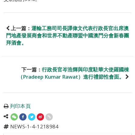
上一篇：
運輸工務司司長譚偉文代表行政長官出席澳
門地產發展商會和世界不動產聯盟中國澳門分會新春團
拜酒會。
下一篇：
行政長官岑浩輝與印度駐華大使羅國棟
（Pradeep Kumar Rawat）進行禮節性會面。
列印本頁
NEWS-1-4-1218984